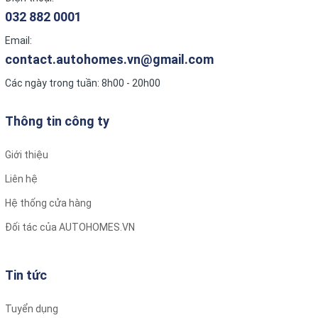
032 882 0001
Email:
contact.autohomes.vn@gmail.com
Các ngày trong tuần: 8h00 - 20h00
Thông tin công ty
Giới thiệu
Liên hệ
Hệ thống cửa hàng
Đối tác của AUTOHOMES.VN
Tin tức
Tuyển dụng