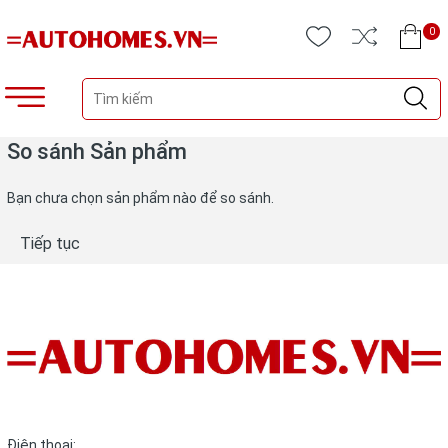
0
So sánh Sản phẩm
Bạn chưa chọn sản phẩm nào để so sánh.
Tiếp tục
Điện thoại: