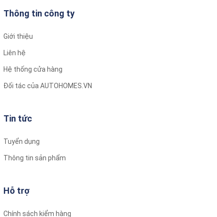
Thông tin công ty
Giới thiệu
Liên hệ
Hệ thống cửa hàng
Đối tác của AUTOHOMES.VN
Tin tức
Tuyển dụng
Thông tin sản phẩm
Hỗ trợ
Chính sách kiểm hàng