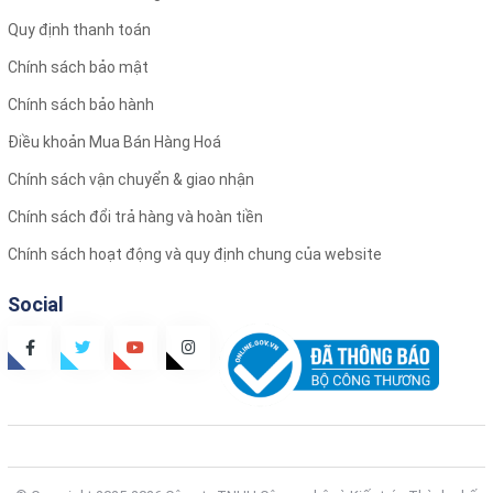
Quy định thanh toán
Chính sách bảo mật
Chính sách bảo hành
Điều khoản Mua Bán Hàng Hoá
Chính sách vận chuyển & giao nhận
Chính sách đổi trả hàng và hoàn tiền
Chính sách hoạt động và quy định chung của website
Social