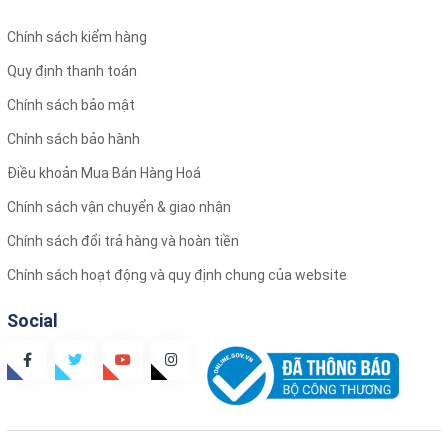
Chính sách kiểm hàng
Quy định thanh toán
Chính sách bảo mật
Chính sách bảo hành
Điều khoản Mua Bán Hàng Hoá
Chính sách vận chuyển & giao nhận
Chính sách đổi trả hàng và hoàn tiền
Chính sách hoạt động và quy định chung của website
Social