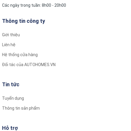
Các ngày trong tuần: 8h00 - 20h00
Thông tin công ty
Giới thiệu
Liên hệ
Hệ thống cửa hàng
Đối tác của AUTOHOMES.VN
Tin tức
Tuyển dụng
Thông tin sản phẩm
Hỗ trợ