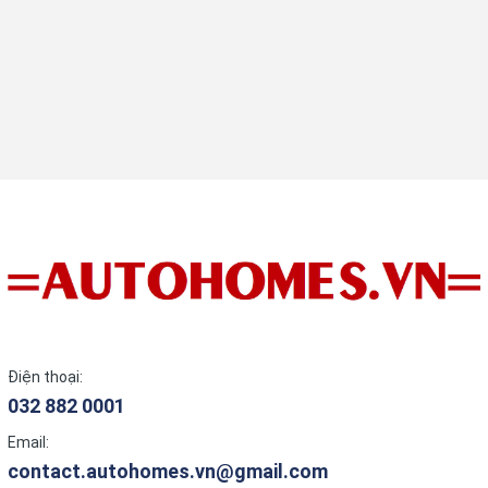
Điện thoại:
032 882 0001
Email:
contact.autohomes.vn@gmail.com