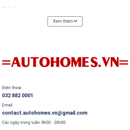
Chậu rửa
Xem thêm
Điện thoại:
032 882 0001
Email:
contact.autohomes.vn@gmail.com
Các ngày trong tuần: 8h00 - 20h00