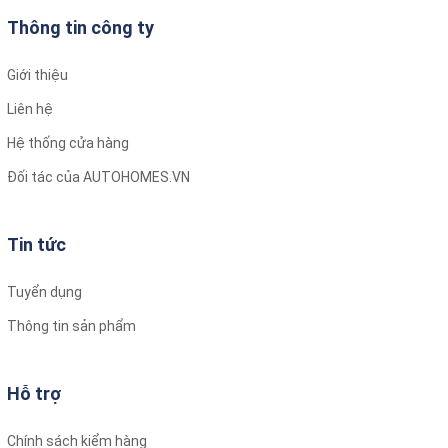
Thông tin công ty
Giới thiệu
Liên hệ
Hệ thống cửa hàng
Đối tác của AUTOHOMES.VN
Tin tức
Tuyển dụng
Thông tin sản phẩm
Hỗ trợ
Chính sách kiểm hàng