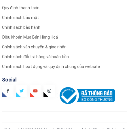
Quy định thanh toán
Chính sách bảo mật
Chính sách bảo hành
Điều khoản Mua Bán Hàng Hoá
Chính sách vận chuyển & giao nhận
Chính sách đổi trả hàng và hoàn tiền
Chính sách hoạt động và quy định chung của website
Social