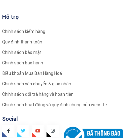
Hỗ trợ
Chính sách kiểm hàng
Quy định thanh toán
Chính sách bảo mật
Chính sách bảo hành
Điều khoản Mua Bán Hàng Hoá
Chính sách vận chuyển & giao nhận
Chính sách đổi trả hàng và hoàn tiền
Chính sách hoạt động và quy định chung của website
Social