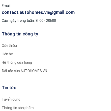
Email:
contact.autohomes.vn@gmail.com
Các ngày trong tuần: 8h00 - 20h00
Thông tin công ty
Giới thiệu
Liên hệ
Hệ thống cửa hàng
Đối tác của AUTOHOMES.VN
Tin tức
Tuyển dụng
Thông tin sản phẩm