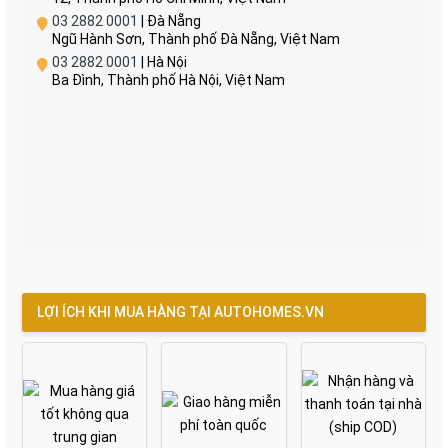
03 2882 0001
| Đà Nẵng
Ngũ Hành Sơn, Thành phố Đà Nẵng, Việt Nam
03 2882 0001
| Hà Nội
Ba Đình, Thành phố Hà Nội, Việt Nam
LỢI ÍCH KHI MUA HÀNG TẠI AUTOHOMES.VN