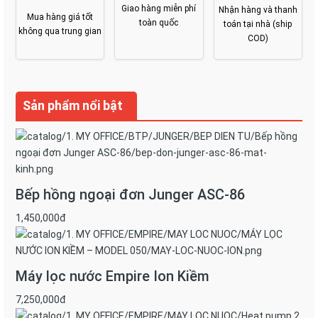
Giao hàng miễn phí
Nhận hàng và thanh
Mua hàng giá tốt
toàn quốc
toán tại nhà (ship
không qua trung gian
COD)
Sản phẩm nổi bật
Bếp hồng ngoại đơn Junger ASC-86
1,450,000đ
Máy lọc nước Empire Ion Kiềm
7,250,000đ