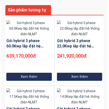
Sản phẩm tương tự
Gói hybrid 3 phase
Gói hybrid 3 phase
60.0Kwp lắp đặt hệ
22.0Kwp lắp đặt hệ
thống điện NLMT
thống điện NLMT
639,170,000đ
241,920,000đ
Xem thêm
Xem thêm
Gói hybrid 3 phase
Gói hybrid 3 phase