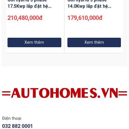
17.5Kwp lắp đặt hệ
14.0Kwp lắp đặt hệ
thống điện NLMT
thống điện NLMT
210,480,000đ
179,610,000đ
Xem thêm
Xem thêm
Điện thoại:
032 882 0001