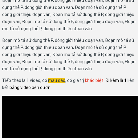
Đoạn mô tả sử dụng thẻ P, dòng giới thiệu đoạn văn, Đoạn mô tả sử
dụng thẻ P, dòng giới thiệu đoạn văn, Đoạn mô tả sử dụng thẻ P,
dòng giới thiệu đoạn văn, Đoạn mô tả sử dụng thẻ P, dòng giới thiệu
đoạn văn, Đoạn mô tả sử dụng thẻ P, dòng giới thiệu đoạn văn, Đoạn
mô tả sử dụng thẻ P, dòng giới thiệu đoạn văn.
Đoạn mô tả sử dụng thẻ P, dòng giới thiệu đoạn văn, Đoạn mô tả sử
dụng thẻ P, dòng giới thiệu đoạn văn, Đoạn mô tả sử dụng thẻ P,
dòng giới thiệu đoạn văn, Đoạn mô tả sử dụng thẻ P, dòng giới thiệu
đoạn văn, Đoạn mô tả sử dụng thẻ P, dòng giới thiệu đoạn văn, Đoạn
mô tả sử dụng thẻ P, dòng giới thiệu đoạn văn.
Tiếp theo là 1 video, có
màu sắc
, có giá trị
khác biệt.
Đi kèm là 1
liên
kết
bằng video bên dưới: