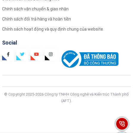
Chính sách vận chuyển & giao nhận
Chính sách đổi trả hàng và hoàn tiền
Chính sách hoạt động và quy định chung của website
Social
© Copyright 2025-2026 Công ty TNHH Công nghệ và Kiến trúc Thành phố
(AFT).