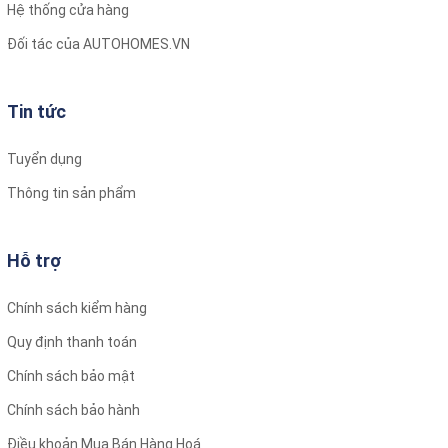
Hệ thống cửa hàng
Đối tác của AUTOHOMES.VN
Tin tức
Tuyển dụng
Thông tin sản phẩm
Hỗ trợ
Chính sách kiểm hàng
Quy định thanh toán
Chính sách bảo mật
Chính sách bảo hành
Điều khoản Mua Bán Hàng Hoá