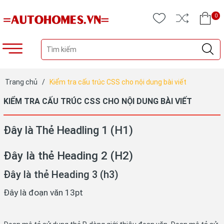
0
Trang chủ
/
Kiểm tra cấu trúc CSS cho nội dung bài viết
KIỂM TRA CẤU TRÚC CSS CHO NỘI DUNG BÀI VIẾT
Đây là Thẻ Headling 1 (H1)
Đây là thẻ Heading 2 (H2)
Đây là thẻ Heading 3 (h3)
Đây là đoạn văn 13pt