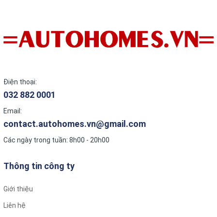
Điện thoại:
032 882 0001
Email:
contact.autohomes.vn@gmail.com
Các ngày trong tuần: 8h00 - 20h00
Thông tin công ty
Giới thiệu
Liên hệ