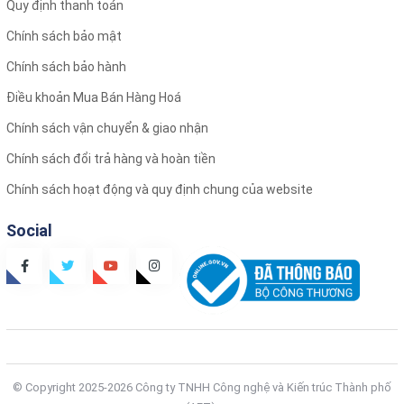
Quy định thanh toán
Chính sách bảo mật
Chính sách bảo hành
Điều khoản Mua Bán Hàng Hoá
Chính sách vận chuyển & giao nhận
Chính sách đổi trả hàng và hoàn tiền
Chính sách hoạt động và quy định chung của website
Social
© Copyright 2025-2026 Công ty TNHH Công nghệ và Kiến trúc Thành phố