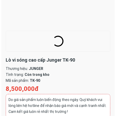
Lò vi sóng cao cấp Junger TK-90
Thương hiệu:
JUNGER
Tình trạng:
Còn trong kho
Mã sản phẩm:
TK-90
8,500,000đ
Do giá sản phẩm luôn biến động theo ngày. Quý khách vui
lòng liên hệ hotline để nhận báo giá mới và cạnh tranh nhất.
Cam kết giá luôn rẻ nhất thị trường !