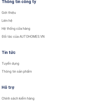
Thông tin công ty
Giới thiệu
Liên hệ
Hệ thống cửa hàng
Đối tác của AUTOHOMES.VN
Tin tức
Tuyển dụng
Thông tin sản phẩm
Hỗ trợ
Chính sách kiểm hàng