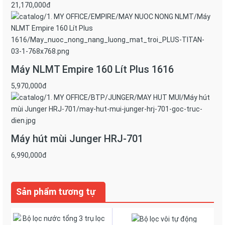
21,170,000đ
Máy NLMT Empire 160 Lít Plus 1616
5,970,000đ
Máy hút mùi Junger HRJ-701
6,990,000đ
Sản phẩm tương tự