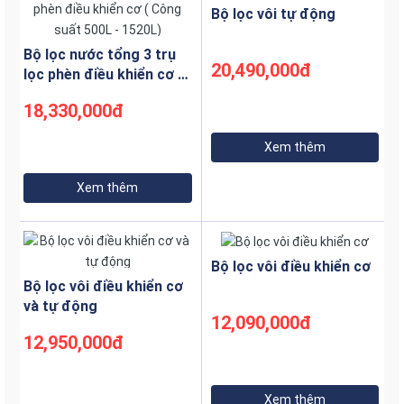
Bộ lọc vôi tự động
Bộ lọc nước tổng 3 trụ
20,490,000đ
lọc phèn điều khiển cơ (
Công suất 500L - 1520L)
18,330,000đ
Xem thêm
Xem thêm
Bộ lọc vôi điều khiển cơ
Bộ lọc vôi điều khiển cơ
và tự động
12,090,000đ
12,950,000đ
Xem thêm