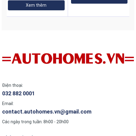
Xem thêm
Điện thoại:
032 882 0001
Email:
contact.autohomes.vn@gmail.com
Các ngày trong tuần: 8h00 - 20h00