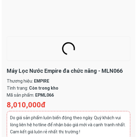
Máy Lọc Nước Empire đa chức năng - MLN066
Thương hiệu:
EMPIRE
Tình trạng:
Còn trong kho
Mã sản phẩm:
EPML066
8,010,000đ
Do giá sản phẩm luôn biến động theo ngày. Quý khách vui
lòng liên hệ hotline để nhận báo giá mới và cạnh tranh nhất.
Cam kết giá luôn rẻ nhất thị trường !