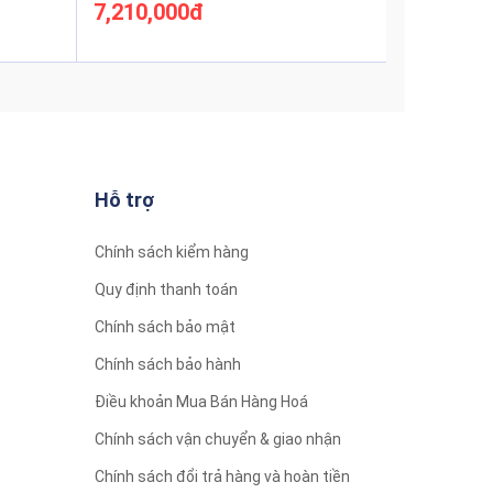
7,210,000đ
Xem thêm
Hỗ trợ
Chính sách kiểm hàng
Quy định thanh toán
Chính sách bảo mật
Chính sách bảo hành
Điều khoản Mua Bán Hàng Hoá
Chính sách vận chuyển & giao nhận
ệt
ại bề
Chính sách đổi trả hàng và hoàn tiền