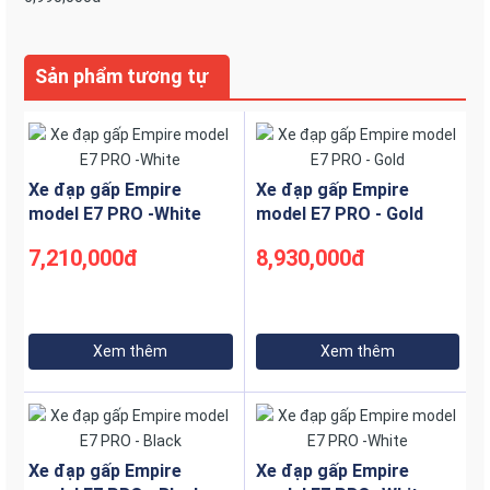
Sản phẩm tương tự
Xe đạp gấp Empire
Xe đạp gấp Empire
model E7 PRO -White
model E7 PRO - Gold
7,210,000đ
8,930,000đ
Xem thêm
Xem thêm
Xe đạp gấp Empire
Xe đạp gấp Empire