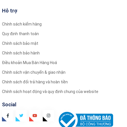
Hỗ trợ
Chính sách kiểm hàng
Quy định thanh toán
Chính sách bảo mật
Chính sách bảo hành
Điều khoản Mua Bán Hàng Hoá
Chính sách vận chuyển & giao nhận
Chính sách đổi trả hàng và hoàn tiền
Chính sách hoạt động và quy định chung của website
Social