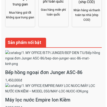
Giao hàng miễn phí
Nhận hàng và thanh
Mua hàng giá tốt
toàn quốc
toán tại nhà (ship
không qua trung gian
COD)
Sản phẩm nổi bật
Bếp hồng ngoại đơn Junger ASC-86
1,450,000đ
Máy lọc nước Empire Ion Kiềm