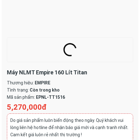
Máy NLMT Empire 160 Lít Titan
Thương hiệu:
EMPIRE
Tình trạng:
Còn trong kho
Mã sản phẩm:
EPNL-TT1516
5,270,000đ
Do giá sản phẩm luôn biến động theo ngày. Quý khách vui
lòng liên hệ hotline để nhận báo giá mới và cạnh tranh nhất.
Cam kết giá luôn rẻ nhất thị trường !