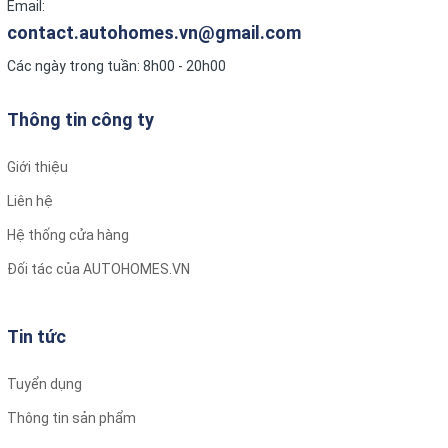
Email:
contact.autohomes.vn@gmail.com
Các ngày trong tuần: 8h00 - 20h00
Thông tin công ty
Giới thiệu
Liên hệ
Hệ thống cửa hàng
Đối tác của AUTOHOMES.VN
Tin tức
Tuyển dụng
Thông tin sản phẩm