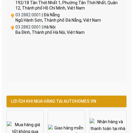
192/18 Tân Thới Nhất 1, Phường Tân Thới Nhất, Quận
12, Thành phố Hồ Chí Minh, Việt Nam
03 2882 0001
| Đà Nẵng
Ngũ Hành Sơn, Thành phố Đà Nẵng, Việt Nam
03 2882 0001
| Hà Nội
Ba Đình, Thành phố Hà Nội, Việt Nam
LỢI ÍCH KHI MUA HÀNG TẠI AUTOHOMES.VN