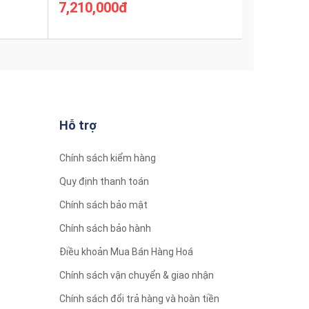
7,210,000đ
Xem thêm
Hỗ trợ
Chính sách kiểm hàng
Quy định thanh toán
Chính sách bảo mật
Chính sách bảo hành
Điều khoản Mua Bán Hàng Hoá
Chính sách vận chuyển & giao nhận
Chính sách đổi trả hàng và hoàn tiền