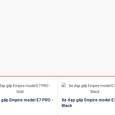
 gấp Empire model E7 PRO -
Xe đạp gấp Empire model E
Black