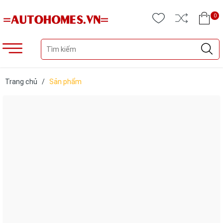
0
Trang chủ
/
Sản phẩm