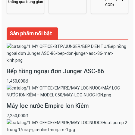
không qua trung gian
COD)
Sản phẩm nổi bật
Bếp hồng ngoại đơn Junger ASC-86
1,450,000đ
Máy lọc nước Empire Ion Kiềm
7,250,000đ