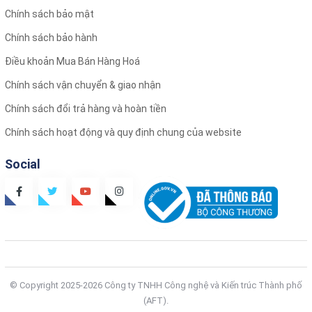
Chính sách bảo mật
Chính sách bảo hành
Điều khoản Mua Bán Hàng Hoá
Chính sách vận chuyển & giao nhận
Chính sách đổi trả hàng và hoàn tiền
Chính sách hoạt động và quy định chung của website
Social
© Copyright 2025-2026 Công ty TNHH Công nghệ và Kiến trúc Thành phố
(AFT).