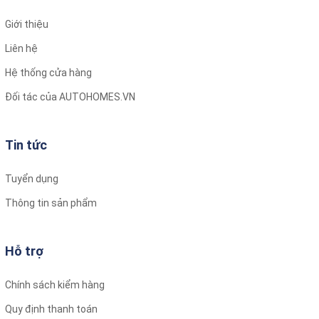
Giới thiệu
Liên hệ
Hệ thống cửa hàng
Đối tác của AUTOHOMES.VN
Tin tức
Tuyển dụng
Thông tin sản phẩm
Hỗ trợ
Chính sách kiểm hàng
Quy định thanh toán