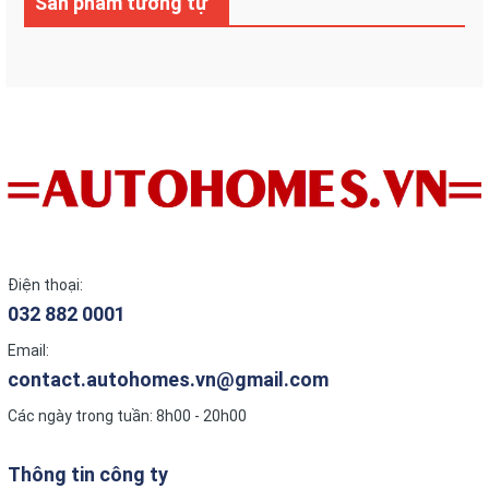
Sản phẩm tương tự
Điện thoại:
032 882 0001
Email:
contact.autohomes.vn@gmail.com
Các ngày trong tuần: 8h00 - 20h00
Thông tin công ty